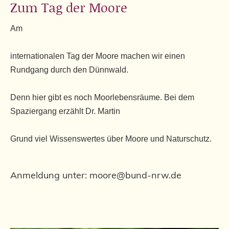
Zum Tag der Moore
Am
internationalen Tag der Moore machen wir einen
Rundgang durch den Dünnwald.
Denn hier gibt es noch Moorlebensräume. Bei dem
Spaziergang erzählt Dr. Martin
Grund viel Wissenswertes über Moore und Naturschutz.
Anmeldung unter: moore@bund-nrw.de