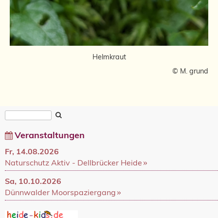
Helmkraut
© M. grund
Veranstaltungen
Fr, 14.08.2026
Naturschutz Aktiv - Dellbrücker Heide
Sa, 10.10.2026
Dünnwalder Moorspaziergang