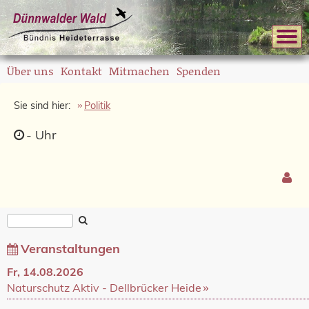
Über uns
Kontakt
Mitmachen
Spenden
Sie sind hier:
Politik
-
Uhr
Veranstaltungen
Fr, 14.08.2026
Naturschutz Aktiv - Dellbrücker Heide