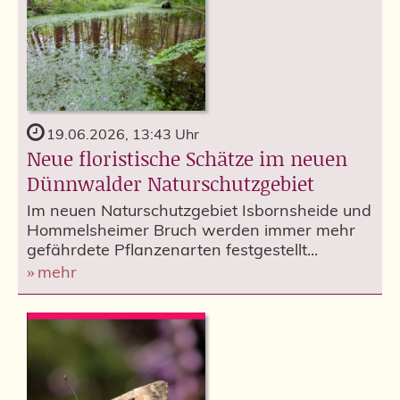
19.06.2026, 13:43 Uhr
Neue floristische Schätze im neuen
Dünnwalder Naturschutzgebiet
Im neuen Naturschutzgebiet Isbornsheide und
Hommelsheimer Bruch werden immer mehr
gefährdete Pflanzenarten festgestellt...
mehr