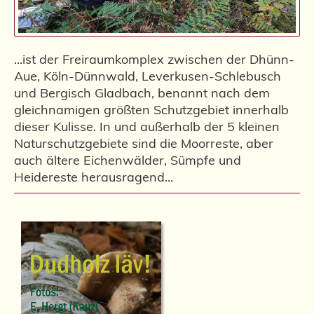
...ist der Freiraumkomplex zwischen der Dhünn-
Aue, Köln-Dünnwald, Leverkusen-Schlebusch
und Bergisch Gladbach, benannt nach dem
gleichnamigen größten Schutzgebiet innerhalb
dieser Kulisse. In und außerhalb der 5 kleinen
Naturschutzgebiete sind die Moorreste, aber
auch ältere Eichenwälder, Sümpfe und
Heidereste herausragend...