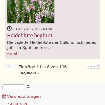
28.07.2025, 22:24 Uhr
Heideblüte beginnt
Die violette Heideblüte der Calluna lockt jedes
Jahr im Spätsommer...
mehr
Einträge 1 bis 6 von 106
insgesamt
Veranstaltungen
Fr, 14.08.2026