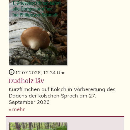
12.07.2026, 12:34 Uhr
Dudholz läv
Kurzfilmchen auf Kölsch in Vorbereitung des
Daachs der kölschen Sproch am 27.
September 2026
mehr