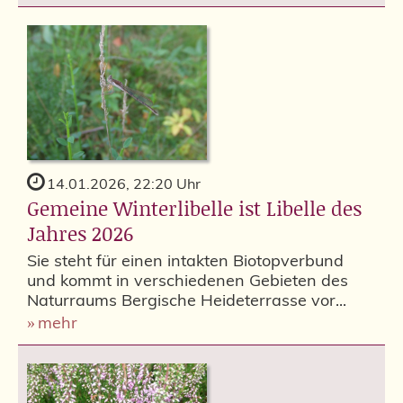
14.01.2026, 22:20 Uhr
Gemeine Winterlibelle ist Libelle des
Jahres 2026
Sie steht für einen intakten Biotopverbund
und kommt in verschiedenen Gebieten des
Naturraums Bergische Heideterrasse vor...
mehr