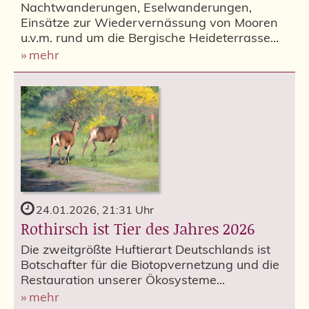
Nachtwanderungen, Eselwanderungen,
Einsätze zur Wiedervernässung von Mooren
u.v.m. rund um die Bergische Heideterrasse...
mehr
24.01.2026, 21:31 Uhr
Rothirsch ist Tier des Jahres 2026
Die zweitgrößte Huftierart Deutschlands ist
Botschafter für die Biotopvernetzung und die
Restauration unserer Ökosysteme...
mehr