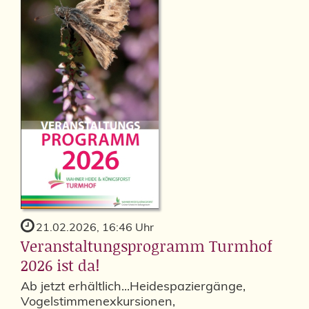
21.02.2026, 16:46 Uhr
Veranstaltungsprogramm Turmhof
2026 ist da!
Ab jetzt erhältlich...Heidespaziergänge,
Vogelstimmenexkursionen,