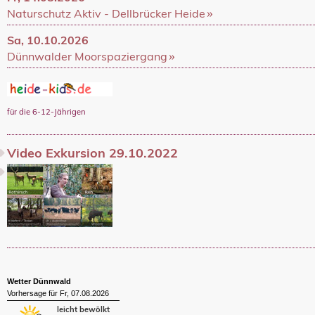
Naturschutz Aktiv - Dellbrücker Heide
Sa, 10.10.2026
Dünnwalder Moorspaziergang
für die 6-12-Jährigen
Video Exkursion 29.10.2022
Wetter Dünnwald
Vorhersage für Fr, 07.08.2026
leicht bewölkt