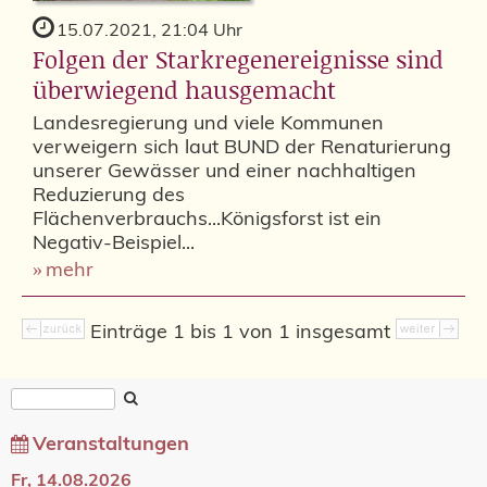
15.07.2021, 21:04 Uhr
Folgen der Starkregenereignisse sind
überwiegend hausgemacht
Landesregierung und viele Kommunen
verweigern sich laut BUND der Renaturierung
unserer Gewässer und einer nachhaltigen
Reduzierung des
Flächenverbrauchs...Königsforst ist ein
Negativ-Beispiel...
mehr
Einträge 1 bis 1 von 1 insgesamt
Veranstaltungen
Fr, 14.08.2026