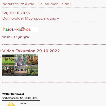
Naturschutz Aktiv - Dellbrücker Heide
Sa, 10.10.2026
Dünnwalder Moorspaziergang
für die 6-12-Jährigen
Video Exkursion 29.10.2022
Wetter Dünnwald
Vorhersage für Sa, 08.08.2026
heiter