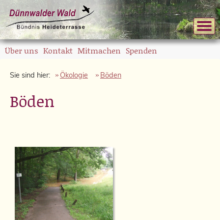
Über uns
Kontakt
Mitmachen
Spenden
Sie sind hier:
Ökologie
Böden
Böden